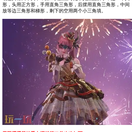
形，头用正方形，手用直角三角形，后摆用直角三角形，中间
放等边三角形和梯形，剩下的空用两个小三角填。