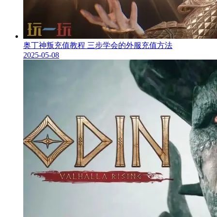
奥丁神叛充值教程 三步学会的外服充值方法
2025-05-08