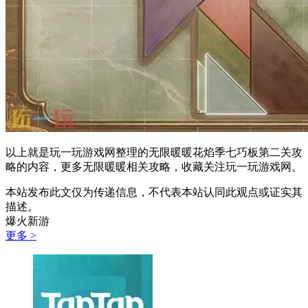
以上就是玩一玩游戏网整理的无限暖暖花焰季七巧板第二关攻
略
的内容，更多无限暖暖相关攻略，收藏关注玩一玩游戏网。
本站发布此文仅为传递信息，不代表本站认同此观点或证实其
描述。
爆火新游
更多 >