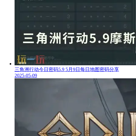
三角洲行动今日密码5.9 5月9日每日地图密码分享
2025-05-09