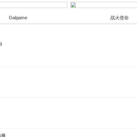
Galgame
战火使命
台
选择