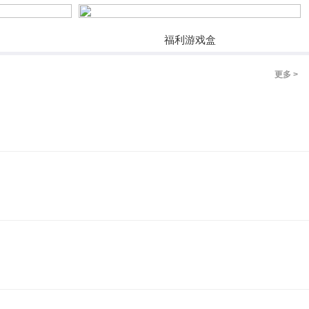
福利游戏盒
更多 >