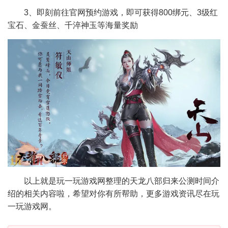
3、即刻前往官网预约游戏，即可获得800绑元、3级红
宝石、金蚕丝、千淬神玉等海量奖励
以上就是玩一玩游戏网整理的天龙八部归来公测时间介
绍的相关内容啦，希望对你有所帮助，更多游戏资讯尽在玩
一玩游戏网。