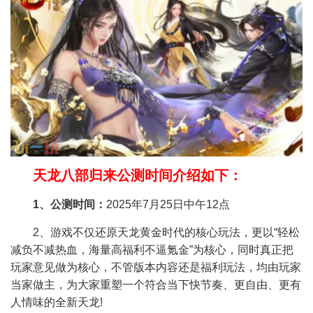
天龙八部归来公测时间介绍如下：
1、公测时间：
2025年7月25日中午12点
2、游戏不仅还原天龙黄金时代的核心玩法，更以“轻松
减负不减热血，海量高福利不逼氪金”为核心，同时真正把
玩家意见做为核心，不管版本内容还是福利玩法，均由玩家
当家做主，为大家重塑一个符合当下快节奏、更自由、更有
人情味的全新天龙!