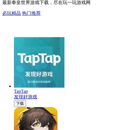
最新拳皇世界游戏下载，尽在玩一玩游戏网
必玩精品
热门推荐
TapTap
发现好游戏
下载