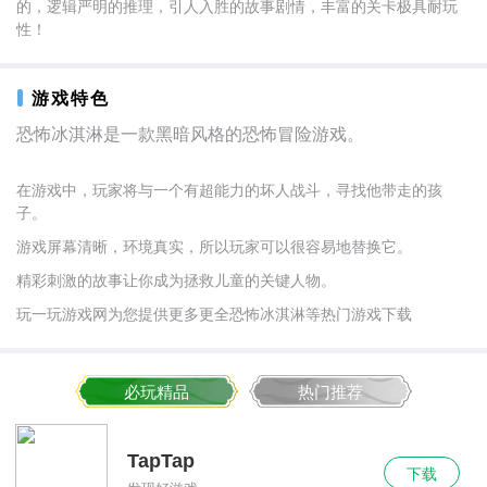
的，逻辑严明的推理，引人入胜的故事剧情，丰富的关卡极具耐玩
性！
游戏特色
恐怖冰淇淋是一款黑暗风格的恐怖冒险游戏。
在游戏中，玩家将与一个有超能力的坏人战斗，寻找他带走的孩
子。
游戏屏幕清晰，环境真实，所以玩家可以很容易地替换它。
精彩刺激的故事让你成为拯救儿童的关键人物。
玩一玩游戏网为您提供更多更全恐怖冰淇淋等热门游戏下载
必玩精品
热门推荐
TapTap
下载